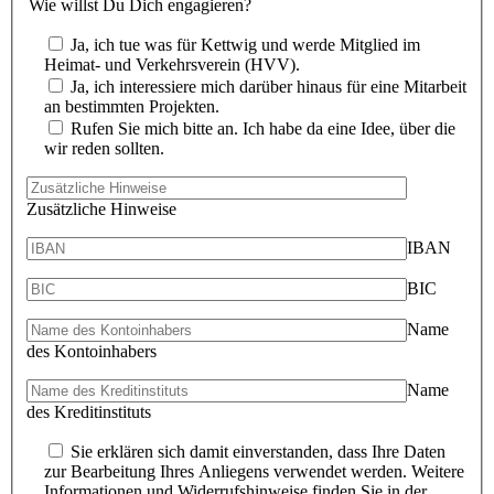
Wie willst Du Dich engagieren?
Ja, ich tue was für Kettwig und werde Mitglied im
Heimat- und Verkehrsverein (HVV).
Ja, ich interessiere mich darüber hinaus für eine Mitarbeit
an bestimmten Projekten.
Rufen Sie mich bitte an. Ich habe da eine Idee, über die
wir reden sollten.
Zusätzliche Hinweise
IBAN
BIC
Name
des Kontoinhabers
Name
des Kreditinstituts
Sie erklären sich damit einverstanden, dass Ihre Daten
zur Bearbeitung Ihres Anliegens verwendet werden. Weitere
Informationen und Widerrufshinweise finden Sie in der