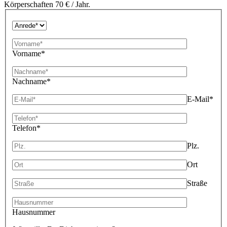
Körperschaften 70 € / Jahr.
Vorname*
Nachname*
E-Mail*
Telefon*
Plz.
Ort
Straße
Hausnummer