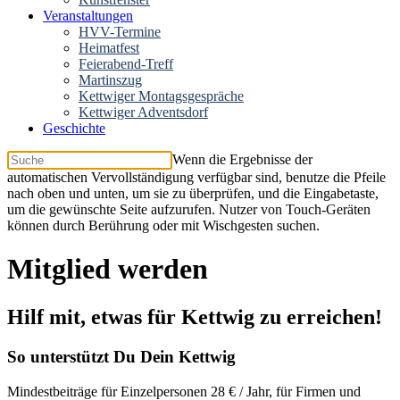
Veranstaltungen
HVV-Termine
Heimatfest
Feierabend-Treff
Martinszug
Kettwiger Montagsgespräche
Kettwiger Adventsdorf
Geschichte
Wenn die Ergebnisse der
automatischen Vervollständigung verfügbar sind, benutze die Pfeile
nach oben und unten, um sie zu überprüfen, und die Eingabetaste,
um die gewünschte Seite aufzurufen. Nutzer von Touch-Geräten
können durch Berührung oder mit Wischgesten suchen.
Mitglied werden
Hilf mit, etwas für Kettwig zu erreichen!
So unterstützt Du Dein Kettwig
Mindestbeiträge für Einzelpersonen 28 € / Jahr, für Firmen und