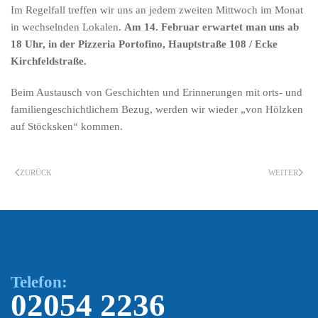
Im Regelfall treffen wir uns an jedem zweiten Mittwoch im Monat
in wechselnden Lokalen.
Am 14. Februar erwartet man uns ab
18 Uhr, in der Pizzeria Portofino, Hauptstraße 108 / Ecke
Kirchfeldstraße.
Beim Austausch von Geschichten und Erinnerungen mit orts- und
familiengeschichtlichem Bezug, werden wir wieder „von Hölzken
auf Stöcksken“ kommen.
ZURÜCK
WEITER
Telefon:
02054 2236