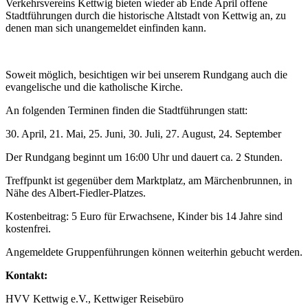
Verkehrsvereins Kettwig bieten wieder ab Ende April offene
Stadtführungen durch die historische Altstadt von Kettwig an, zu
denen man sich unangemeldet einfinden kann.
Soweit möglich, besichtigen wir bei unserem Rundgang auch die
evangelische und die katholische Kirche.
An folgenden Terminen finden die Stadtführungen statt:
30. April, 21. Mai, 25. Juni, 30. Juli, 27. August, 24. September
Der Rundgang beginnt um 16:00 Uhr und dauert ca. 2 Stunden.
Treffpunkt ist gegenüber dem Marktplatz, am Märchenbrunnen, in
Nähe des Albert-Fiedler-Platzes.
Kostenbeitrag: 5 Euro für Erwachsene, Kinder bis 14 Jahre sind
kostenfrei.
Angemeldete Gruppenführungen können weiterhin gebucht werden.
Kontakt:
HVV Kettwig e.V., Kettwiger Reisebüro